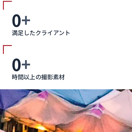
0
+
満足したクライアント
0
+
時間以上の撮影素材