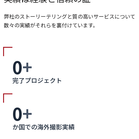
弊社のストーリーテリングと質の高いサービスについて
数々の実績がそれらを裏付けています。
0
+
完了プロジェクト
0
+
か国での海外撮影実績