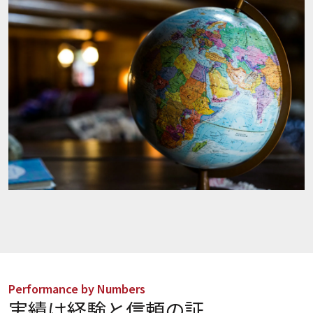
Performance by Numbers
実績は経験と信頼の証