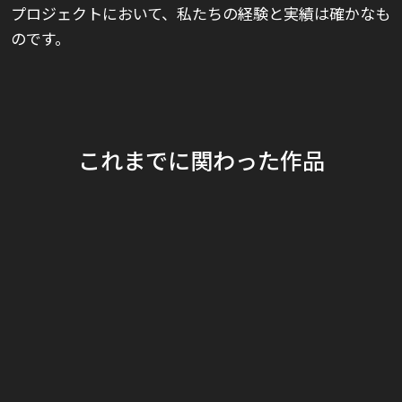
プロジェクトにおいて、私たちの経験と実績は確かなも
のです。
これまでに関わった作品