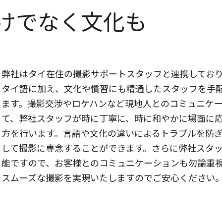
けでなく文化も
弊社はタイ在住の撮影サポートスタッフと連携してお
タイ語に加え、文化や慣習にも精通したスタッフを手
ます。撮影交渉やロケハンなど現地人とのコミュニケ
て、弊社スタッフが時に丁寧に、時に和やかに場面に
方を行います。言語や文化の違いによるトラブルを防
して撮影に専念することができます。さらに弊社スタ
能ですので、お客様とのコミュニケーションも勿論重
スムーズな撮影を実現いたしますのでご安心ください