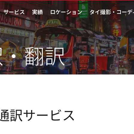
サービス
実績
ロケーション
タイ撮影・コーデ
訳・翻訳
通訳サービス