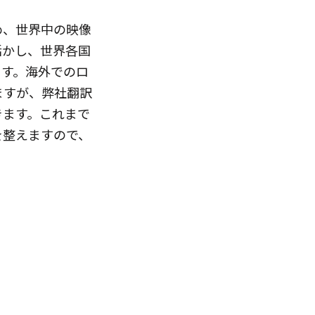
め、世界中の映像
活かし、世界各国
ます。海外でのロ
ますが、弊社翻訳
きます。これまで
を整えますので、