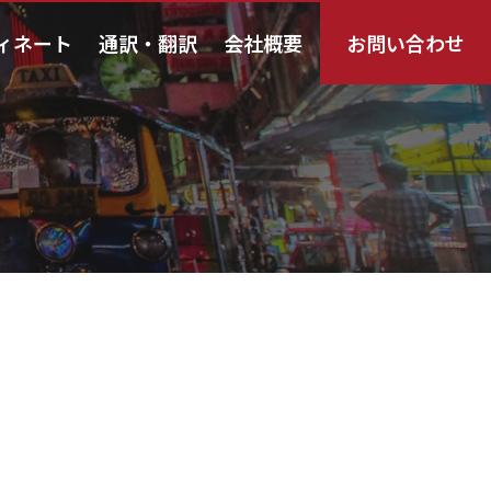
ィネート
通訳・翻訳
会社概要
お問い合わせ