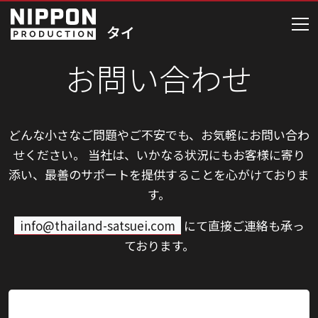
お問い合わせ
どんな小さなご問題やご不安でも、お気軽にお問い合わ
せください。
当社は、いかなる状況にもお客様に寄り
添い、最善のサポートを提供することを心がけておりま
す。
info@thailand-satsuei.com
にて直接ご連絡も承っ
ております。