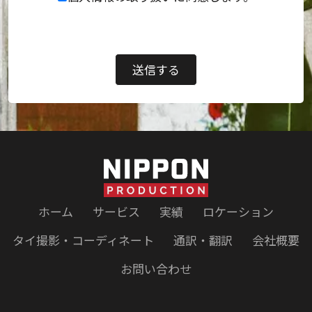
ホーム
サービス
実績
ロケーション
タイ撮影・コーディネート
通訳・翻訳
会社概要
お問い合わせ