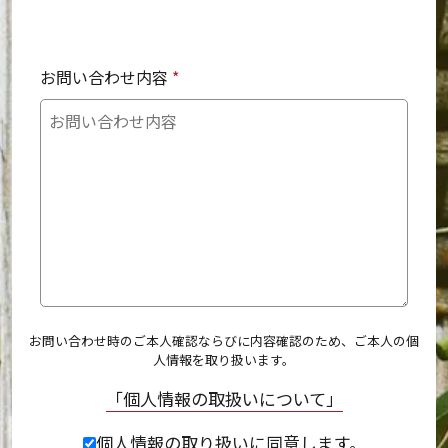
お問い合わせ内容
*
お問い合わせ時のご本人確認ならびに内容確認のため、ご本人の個
人情報を取り扱います。
「個人情報の取扱いについて」
個人情報の取り扱いに同意します。