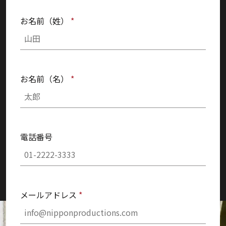
お名前（姓）
*
お名前（名）
*
電話番号
メールアドレス
*